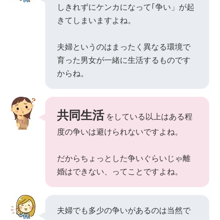
しきれずにケンカになって｢争い」が起
きてしまいますよね。
夫婦というのはまったく異なる環境で
育った男女が一緒に生活するものです
からね。
共同生活
をしている以上はある程
度の争いは避けられないですよね。
だからちょっとした争いぐらいじゃ離
婚はできない、ってことですよね。
夫婦でも多少の争いがあるのは当然で