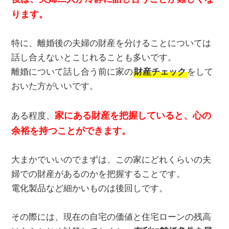
ります。
特に、離婚後の夫婦の財産を分けることについては
話し合えないとこじれることも多いです。
離婚について話し合う前に家の
財産チェック
をして
おいた方がいいです。
家にある財産を把握していると、心の
ある程度、
余裕を持つことができます。
大まかでいいのでまずは、この家にどれくらいの夫
婦での財産があるのかを把握することです。
電化製品など細かいものは後回しです。
その際には、現在の自宅の価値と住宅ローンの残高