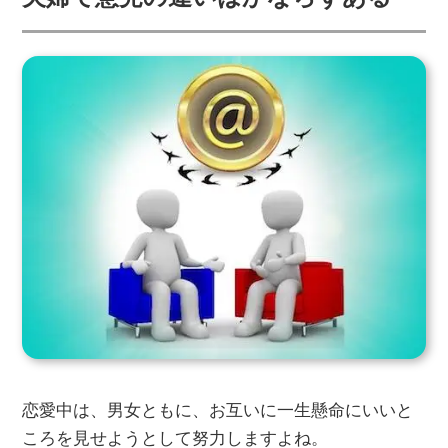
恋愛中は、男女ともに、お互いに一生懸命にいいと
ころを見せようとして努力しますよね。