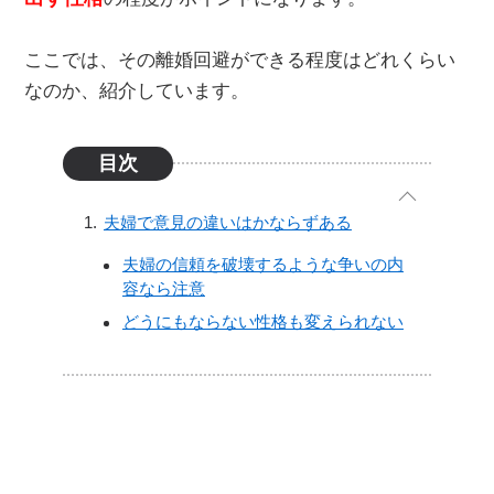
ここでは、その離婚回避ができる程度はどれくらい
なのか、紹介しています。
目次
夫婦で意見の違いはかならずある
夫婦の信頼を破壊するような争いの内
容なら注意
どうにもならない性格も変えられない