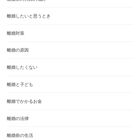
離婚したいと思うとき
離婚対策
離婚の原因
離婚したくない
離婚と子ども
離婚でかかるお金
離婚の法律
離婚前の生活