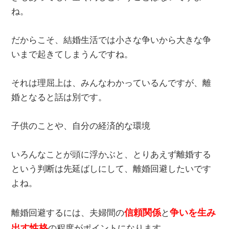
ね。
だからこそ、結婚生活では小さな争いから大きな争
いまで起きてしまうんですね。
それは理屈上は、みんなわかっているんですが、離
婚となると話は別です。
子供のことや、自分の経済的な環境
いろんなことが頭に浮かぶと、とりあえず離婚する
という判断は先延ばしにして、離婚回避したいです
よね。
信頼関係
争いを生み
離婚回避するには、夫婦間の
と
出す性格
の程度がポイントになります。