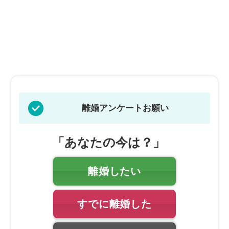
離婚アンケートお願い
「あなたの今は？」
離婚したい
すでに離婚した