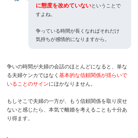
に態度を改めていない
ということで
すよね。
争っている時間が長くなればそれだけ
気持ちが感情的になりますから。
争いの時間が夫婦の会話のほとんどになると、単な
る夫婦ケンカではなく
基本的な信頼関係が揺らいで
いることのサイン
にほかなりません。
もしそこで夫婦の一方が、もう信頼関係を取り戻せ
ないと感じたら、本気で離婚を考えることも十分あ
り得ます。