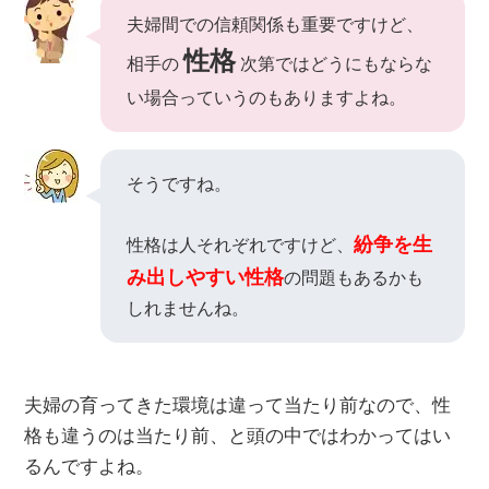
夫婦間での信頼関係も重要ですけど、
性格
相手の
次第ではどうにもならな
い場合っていうのもありますよね。
そうですね。
紛争を生
性格は人それぞれですけど、
み出しやすい性格
の問題もあるかも
しれませんね。
夫婦の育ってきた環境は違って当たり前なので、性
格も違うのは当たり前、と頭の中ではわかってはい
るんですよね。