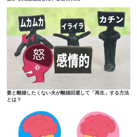
妻と離婚したくない夫が離婚回避して「再生」する方法
とは？