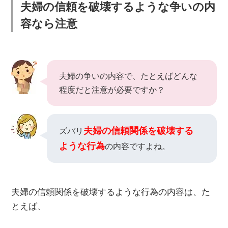
夫婦の信頼を破壊するような争いの内
容なら注意
夫婦の争いの内容で、たとえばどんな
程度だと注意が必要ですか？
夫婦の信頼関係を破壊する
ズバリ
ような行為
の内容ですよね。
夫婦の信頼関係を破壊するような行為の内容は、た
とえば、