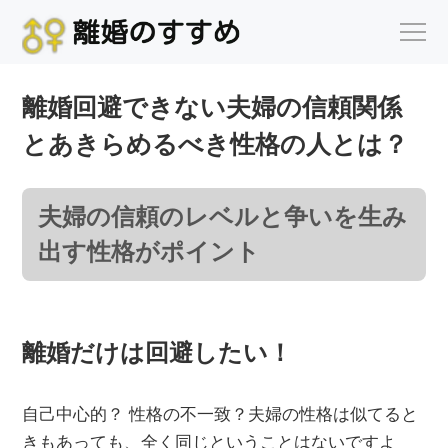
離婚回避できない夫婦の信頼関係
とあきらめるべき性格の人とは？
夫婦の信頼のレベルと争いを生み
出す性格がポイント
離婚だけは回避したい！
自己中心的？ 性格の不一致？夫婦の性格は似てると
きもあっても、全く同じということはないですよ