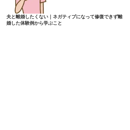
夫と離婚したくない｜ネガティブになって修復できず離
婚した体験例から学ぶこと