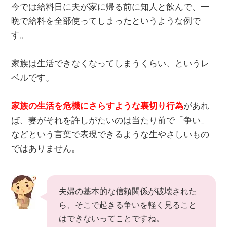
今では給料日に夫が家に帰る前に知人と飲んで、一
晩で給料を全部使ってしまったというような例で
す。
家族は生活できなくなってしまうくらい、というレ
ベルです。
家族の生活を危機にさらすような裏切り行為
があれ
ば、妻がそれを許しがたいのは当たり前で「争い」
などという言葉で表現できるような生やさしいもの
ではありません。
夫婦の基本的な信頼関係が破壊された
ら、そこで起きる争いを軽く見ること
はできないってことですね。