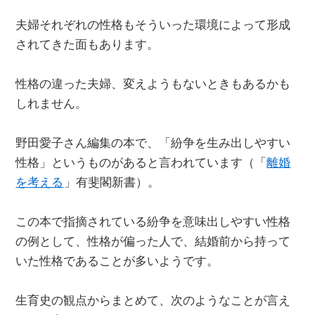
夫婦それぞれの性格もそういった環境によって形成
されてきた面もあります。
性格の違った夫婦、変えようもないときもあるかも
しれません。
野田愛子さん編集の本で、「紛争を生み出しやすい
性格」というものがあると言われています（「
離婚
を考える
」有斐閣新書）。
この本で指摘されている紛争を意味出しやすい性格
の例として、性格が偏った人で、結婚前から持って
いた性格であることが多いようです。
生育史の観点からまとめて、次のようなことが言え