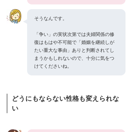
そうなんです。
「争い」の実状次第では夫婦関係の修
復はもはや不可能で「婚姻を継続しが
たい重大な事由」ありと判断されてし
まうかもしれないので、十分に気をつ
けてくださいね。
どうにもならない性格も変えられな
い