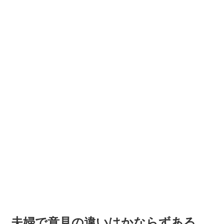
夫婦で意見の違いはかならずある