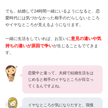
でも、結婚して24時間一緒にいるようになると、恋
愛時代には気づかなかった相手のだらしないところ
やイヤなところが見えるようになります。
意見の違いや気
一緒に生活をしていれば、お互いに
持ちの違いが原因で争い
が生じることもでてきま
す。
恋愛中と違って、夫婦で結婚生活をは
じめると相手のイヤなところが目立っ
てくるんですよね。
イヤなところが気になりだすと、我慢