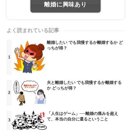
離婚に興味あり
よく読まれている記事
離婚したい でも我慢するか離婚するか ど
っちが得？
夫と離婚したい でも我慢するか離婚する
か どっちが得？
「人生はゲーム」──離婚の痛みを超え
て、本当の自分に還るということ