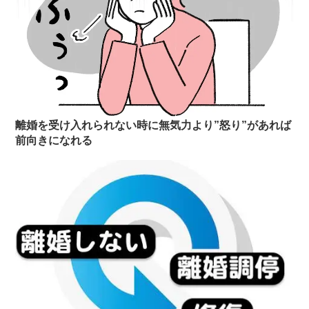
離婚を受け入れられない時に無気力より”怒り”があれば
前向きになれる