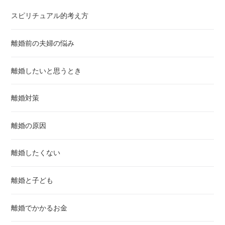
スピリチュアル的考え方
離婚前の夫婦の悩み
離婚したいと思うとき
離婚対策
離婚の原因
離婚したくない
離婚と子ども
離婚でかかるお金