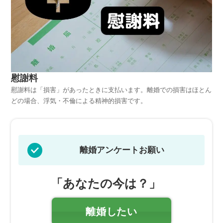
慰謝料
慰謝料は「損害」があったときに支払います。離婚での損害はほとん
どの場合、浮気・不倫による精神的損害です。
離婚アンケートお願い
「あなたの今は？」
離婚したい