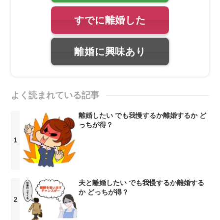
すでに離婚した
離婚に興味あり
よく読まれている記事
離婚したい でも我慢するか離婚するか ど
っちが得？
夫と離婚したい でも我慢するか離婚する
か どっちが得？