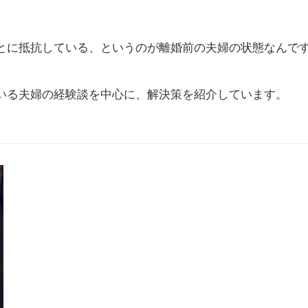
とに抵抗している、というのが離婚前の夫婦の状態なんで
いる夫婦の経験談を中心に、解決策を紹介しています。