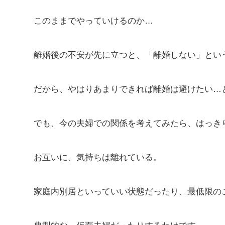
このままでやっていけるのか…
離婚後の不安が先に立つと、「離婚しない」とい
だから、やはりあまりできれば離婚は避けたい…
でも、今の夫婦での関係を考えてみたら、はっき
お互いに、気持ちは離れている。
家庭内別居といっていい状態だったり、最低限の