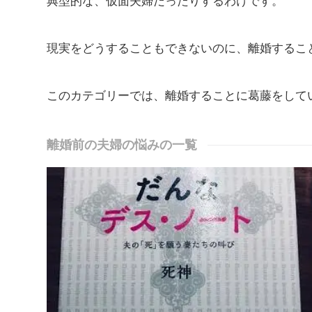
典型的な、仮面夫婦だったりするわけです。
現実をどうすることもできないのに、離婚するこ
このカテゴリーでは、離婚することに葛藤をして
離婚前の夫婦の悩みの一覧