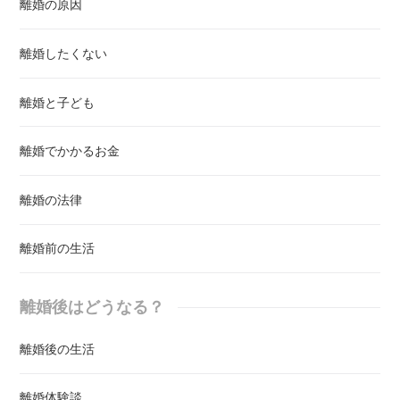
離婚の原因
離婚したくない
離婚と子ども
離婚でかかるお金
離婚の法律
離婚前の生活
離婚後はどうなる？
離婚後の生活
離婚体験談