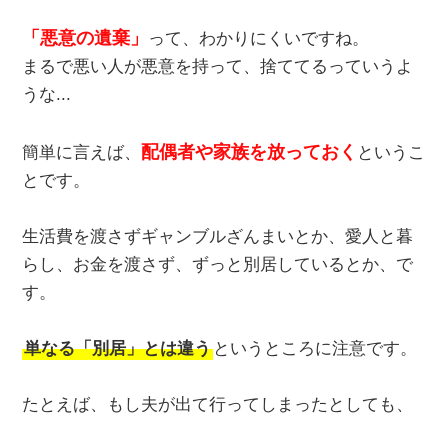
「悪意の遺棄」
って、わかりにくいですね。
まるで悪い人が悪意を持って、捨ててるっていうよ
うな...
配偶者や家族を放っておく
簡単に言えば、
というこ
とです。
生活費を渡さずギャンブルざんまいとか、愛人と暮
らし、お金を渡さず、ずっと別居しているとか、で
す。
単なる「別居」とは違う
というところに注意です。
たとえば、もし夫が出て行ってしまったとしても、