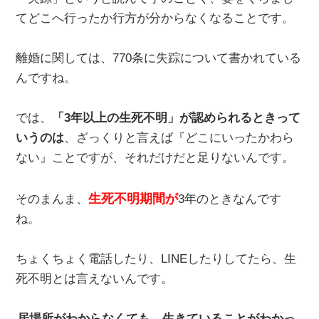
てどこへ行ったか行方が分からなくなることです。
離婚に関しては、770条に失踪について書かれている
んですね。
では、
「3年以上の生死不明」が認められるときって
いうのは
、ざっくりと言えば『どこにいったかわら
ない』ことですが、それだけだと足りないんです。
生死不明期間が
そのまんま、
3年のときなんです
ね。
ちょくちょく電話したり、LINEしたりしてたら、生
死不明とは言えないんです。
居場所がわからなくても、生きていることがわかっ