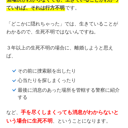
ていれば、それは行方不明
です。
「どこかに隠れちゃった」では、生きていることが
わかるので、生死不明ではないんですね。
３年以上の生死不明の場合に、離婚しようと思え
ば、
その前に捜索願を出したり
心当たりを探しまくったり
最後に消息のあった場所を管轄する警察に紹介
する
手を尽くしまくっても消息がわからないと
など、
いう場合に生死不明
、ということになります。