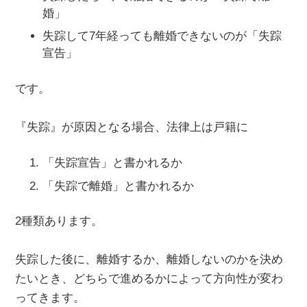
婚」
失踪して7年経っても離婚できないのが「失踪
宣告」
です。
『失踪』が原因となる場合、法律上は戸籍に
「失踪宣告」と書かれるか
「失踪で離婚」と書かれるか
2種類あります。
失踪した後に、離婚するか、離婚しないのかを決め
たいとき、どちらで進めるかによって方向性が変わ
ってきます。