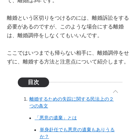
て、離婚は3年です。
離婚という区切りをつけるのには、離婚訴訟をする
必要があるのですが、このような場合にする離婚
は、離婚調停をしなくてもいいんです。
ここではいつまでも帰らない相手に、離婚調停をせ
ずに、離婚する方法と注意点について紹介します。
目次
離婚するための失踪に関する民法上の２
つの条文
「悪意の遺棄」とは
単身赴任でも悪意の遺棄もありうる
か？