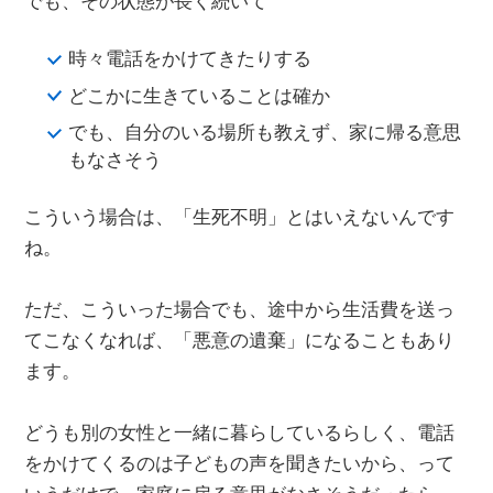
でも、その状態が長く続いて
時々電話をかけてきたりする
どこかに生きていることは確か
でも、自分のいる場所も教えず、家に帰る意思
もなさそう
こういう場合は、「生死不明」とはいえないんです
ね。
ただ、こういった場合でも、途中から生活費を送っ
てこなくなれば、「悪意の遺棄」になることもあり
ます。
どうも別の女性と一緒に暮らしているらしく、電話
をかけてくるのは子どもの声を聞きたいから、って