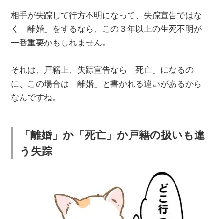
相手が失踪して行方不明になって、失踪宣告ではな
く「離婚」をするなら、この３年以上の生死不明が
一番重要かもしれません。
それは、戸籍上、失踪宣告なら「死亡」になるの
に、この場合は「離婚」と書かれる違いがあるから
なんですね。
「離婚」か「死亡」か戸籍の扱いも違
う失踪