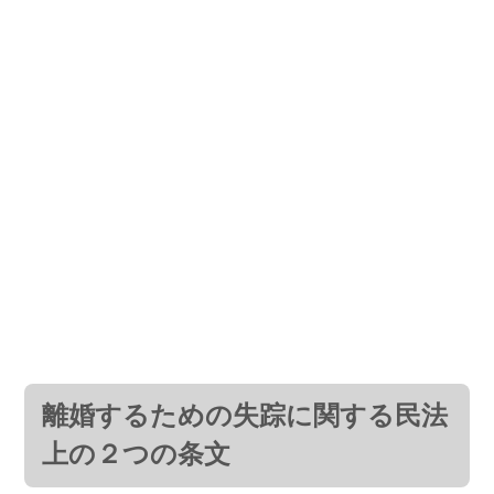
離婚するための失踪に関する民法
上の２つの条文