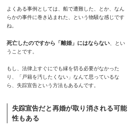
よくある事例としては、船で遭難した、とか、なん
らかの事件に巻き込まれた、という物騒な感じです
ね。
死亡したのですから「離婚」にはならない
、とい
うことです。
もし、法律上すぐにでも縁を切る必要がなかった
り、「戸籍を汚したくない」なんて思っているな
ら、失踪宣告という方法もあるんです。
失踪宣告だと再婚が取り消される可能
性もある