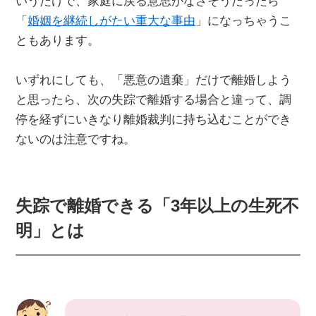
いうだけで、家庭に戻る意思がなさそうだったら
「
婚姻を継続しがたい重大な事由
」になっちゃうこ
ともあります。
いずれにしても、「悪意の遺棄」だけで離婚しよう
と思ったら、次の失踪で離婚する場合と違って、調
停を経ずにいきなり離婚裁判に持ち込むことができ
ないのは注意ですね。
失踪で離婚できる「3年以上の生死不
明」とは