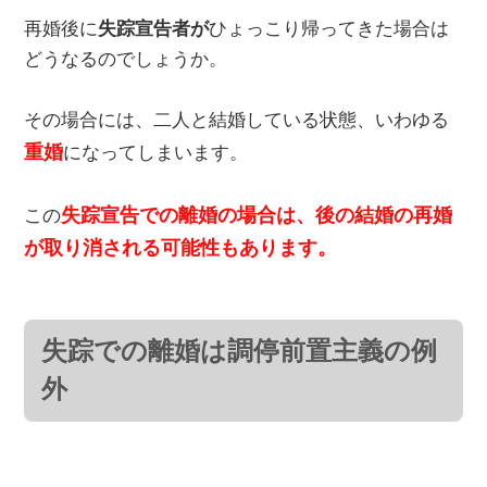
再婚後に
失踪宣告者が
ひょっこり帰ってきた場合は
どうなるのでしょうか。
その場合には、二人と結婚している状態、いわゆる
重婚
になってしまいます。
失踪宣告での離婚の場合は、後の結婚の再婚
この
が取り消される可能性もあります。
失踪での離婚は調停前置主義の例
外