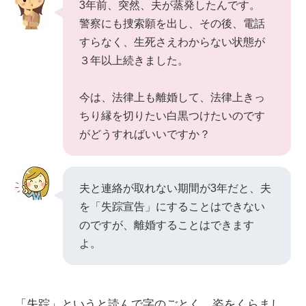
3年前、突然、夫が蒸発したんです。
警察にも捜索願を出し、その後、電話
すらなく、生死さえわからない状態が
３年以上続きました。
今は、法律上も離婚して、法律上きっ
ちり縁を切りたい白黒つけたいのです
がどうすればいいですか？
夫と連絡が取れない期間が3年だと、夫
を「失踪宣告」にすることはできない
のですが、離婚することはできます
よ。
「失踪」というと読んで字のごとく、姿をくらまし