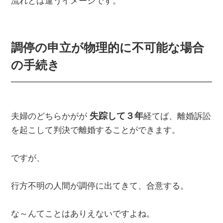
流れとは違うイメージです。
調停の申立が物理的に不可能な場合
の手続き
失踪して３年
夫婦のどちらかがが
経てば、離婚訴訟
を起こして判決で離婚することができます。
ですが、
行方不明の人間が調停に出てきて、合意する。
な～んてことはありえないですよね。