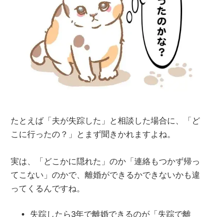
たとえば「夫が失踪した」と相談した場合に、「ど
こに行ったの？」とまず聞きかれますよね。
実は、「どこかに隠れた」のか「連絡もつかず帰っ
てこない」のかで、離婚ができるかできないかも違
ってくるんですね。
失踪したら3年で離婚できるのが「失踪で離