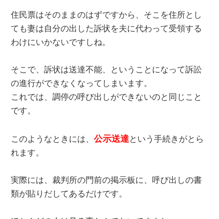
住民票はそのままのはずですから、そこを住所とし
ても妻は自分の出した訴状を夫に代わって受領する
わけにいかないですしね。
そこで、訴状は送達不能、ということになって訴訟
の進行ができなくなってしまいます。
これでは、調停の呼び出しができないのと同じこと
です。
公示送達
このようなときには、
という手続きがとら
れます。
実際には、裁判所の門前の掲示板に、呼び出しの書
類が貼りだしてあるだけです。