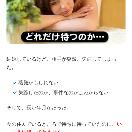
結婚しているけど、相手が突然、失踪してしまっ
た。
蒸発かもしれない
失踪したのか、事件なのかはわからない
そして、長い年月がたった。
今の住んでいるところで待ちに待っていたのに、
い