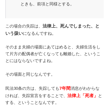
ときも、前項と同様とする。
法律上、死んでしまった、と
この場合の失踪は、
いう扱い
になるんですね。
そのまま夫婦の場面にあてはめると、夫婦生活をし
て片方の配偶者が亡くなっても離婚した、というこ
とにはならないですよね。
その場面と同じなんです。
7年間
民法30条の方は、失踪しても
消息がわからな
法律上「死者」
ければ、失踪宣言をすることで、
と
する、ということなんです。