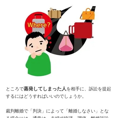
蒸発してしまった人
ところで
を相手に、訴訟を提起
するにはどうすればいいのでしょうか。
裁判離婚で「判決」によって「離婚しなさい」とな