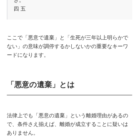
き。
四 五
ここで「悪意で遺棄」と「生死が三年以上明らかで
ない」の意味が調停するかしないかの重要なキーワ
ードになります。
「悪意の遺棄」とは
法律上でも「悪意の遺棄」という離婚理由があるの
で、条件さえ揃えば、離婚が成立することに疑いは
ありません。