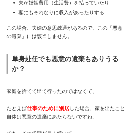
夫が婚姻費用（生活費）を払っていたり
妻にもそれなりに収入があったりする
この場合、夫婦の意思疎通があるので、この「悪意
の遺棄」には該当しません。
単身赴任でも悪意の遺棄もありうる
か？
家庭を捨てて出て行ったのではなくて、
仕事のために別居
たとえば
した場合、家を出たこと
自体は悪意の遺棄にあたらないですね。