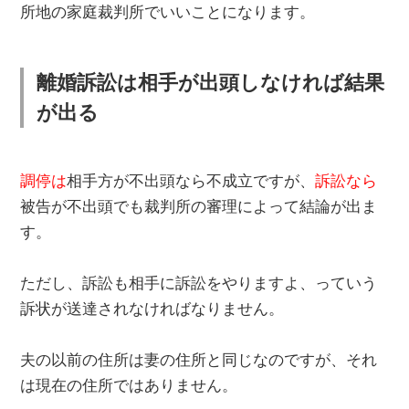
所地の家庭裁判所でいいことになります。
離婚訴訟は相手が出頭しなければ結果
が出る
調停は
相手方が不出頭なら不成立ですが、
訴訟なら
被告が不出頭でも裁判所の審理によって結論が出ま
す。
ただし、訴訟も相手に訴訟をやりますよ、っていう
訴状が送達されなければなりません。
夫の以前の住所は妻の住所と同じなのですが、それ
は現在の住所ではありません。