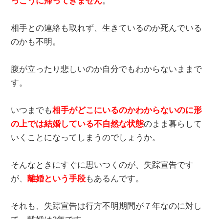
っこうに帰ってきません
。
相手との連絡も取れず、生きているのか死んでいる
のかも不明。
腹が立ったり悲しいのか自分でもわからないままで
す。
いつまでも
相手がどこにいるのかわからないのに形
の上では結婚している不自然な状態
のまま暮らして
いくことになってしまうのでしょうか。
そんなときにすぐに思いつくのが、失踪宣告です
が、
離婚という手段
もあるんです。
それも、失踪宣告は行方不明期間が７年なのに対し