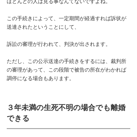
ほとんどの人は見る事なんてないですよね。
この手続きによって、一定期間が経過すれば訴状が
送達されたということにして、
訴訟の審理が行われて、判決が出されます。
ただし、この公示送達の手続きをするには、裁判所
の審理があって、この段階で被告の所在がわかれば
調停になる場合もあります。
３年未満の生死不明の場合でも離婚
できる