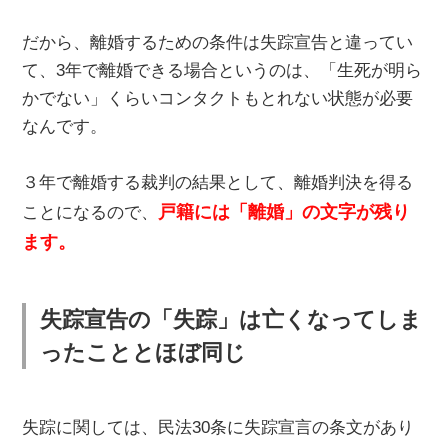
だから、離婚するための条件は失踪宣告と違ってい
て、3年で離婚できる場合というのは、「生死が明ら
かでない」くらいコンタクトもとれない状態が必要
なんです。
３年で離婚する裁判の結果として、離婚判決を得る
戸籍には「離婚」の文字が残り
ことになるので、
ます。
失踪宣告の「失踪」は亡くなってしま
ったこととほぼ同じ
失踪に関しては、民法30条に失踪宣言の条文があり