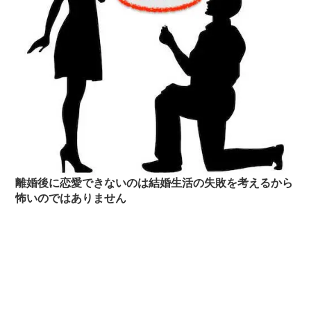
離婚後に恋愛できないのは結婚生活の失敗を考えるから
怖いのではありません