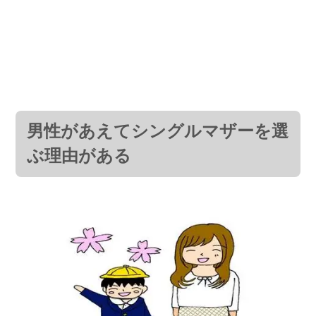
男性があえてシングルマザーを選
ぶ理由がある