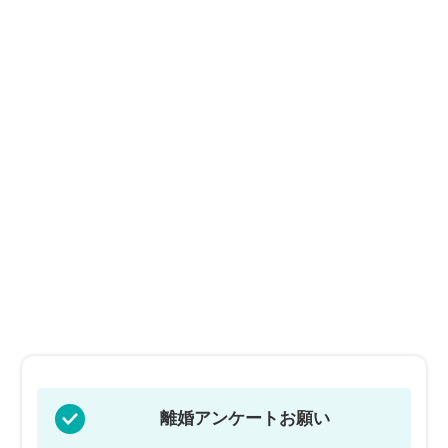
離婚アンケートお願い