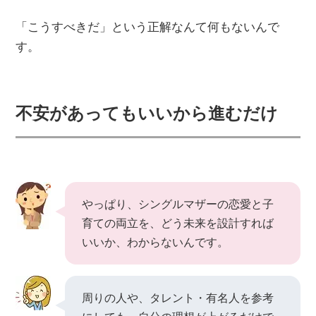
「こうすべきだ」という正解なんて何もないんで
す。
不安があってもいいから進むだけ
やっぱり、シングルマザーの恋愛と子
育ての両立を、どう未来を設計すれば
いいか、わからないんです。
周りの人や、タレント・有名人を参考