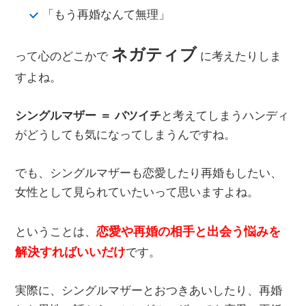
「もう再婚なんて無理」
ネガティブ
って心のどこかで
に考えたりしま
すよね。
シングルマザー ＝ バツイチ
と考えてしまうハンディ
がどうしても気になってしまうんですね。
でも、シングルマザーも恋愛したり再婚もしたい、
女性として見られていたいって思いますよね。
恋愛や再婚の相手と出会う悩みを
ということは、
解決すればいいだけ
です。
実際に、シングルマザーとおつきあいしたり、再婚