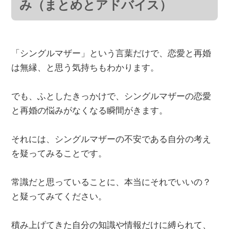
み（まとめとアドバイス）
「シングルマザー」という言葉だけで、恋愛と再婚
は無縁、と思う気持ちもわかります。
でも、ふとしたきっかけで、シングルマザーの恋愛
と再婚の悩みがなくなる瞬間がきます。
それには、シングルマザーの不安である自分の考え
を疑ってみることです。
常識だと思っていることに、本当にそれでいいの？
と疑ってみてください。
積み上げてきた自分の知識や情報だけに縛られて、