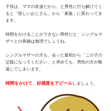
子供は、ママの友達だから、と男性に打ち解けてく
ると「怪しいおじさん」から「家族」に変わってき
ます。
時間をかけることができない男性だと、シングルマ
ザーとの再婚は無理でしょうね。
シングルマザーの方も、会った最初から「この子の
父親になってください」と求めても、男性の方が敬
遠してしまいます。
時間をかけて、好感度をアピール
しましょう。