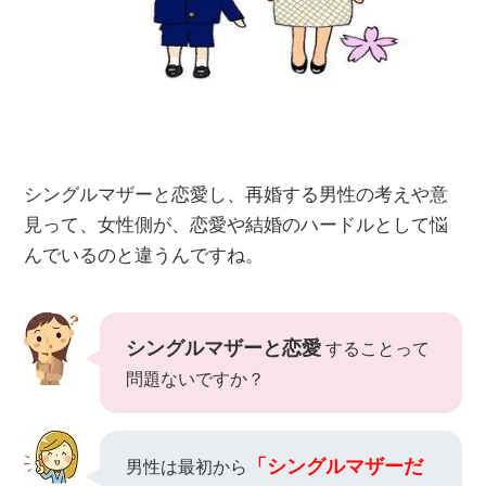
シングルマザーと恋愛し、再婚する男性の考えや意
見って、女性側が、恋愛や結婚のハードルとして悩
んでいるのと違うんですね。
シングルマザーと恋愛
することって
問題ないですか？
「シングルマザーだ
男性は最初から