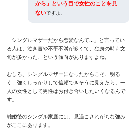
から」という目で女性のことを見
ない
ですよ。
「シングルマザーだから恋愛なんて...」と言ってい
る人は、泣き言や不平不満が多くて、独身の時も文
句が多かった、という傾向がありますよね。
むしろ、シングルマザーになったからこそ、明る
く、強くしっかりして信頼できそうに見えたら、一
人の女性として男性はお付き合いしたいくなるんで
す。
離婚後のシングル家庭には、見過ごされがちな強み
がここにあります。