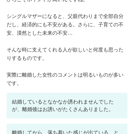
シングルマザーになると、父親代わりまで全部自分
だし、経済的にも不安がある。さらに、子育ての不
安、漠然とした未来の不安…
そんな時に支えてくれる人が欲しいと何度も思った
りするものです。
実際に離婚した女性のコメントは明るいものが多い
です。
結婚しているとなかなか誘われませんでした
が、離婚後はお誘いがたくさんありました。
離婚してから、落ち着いた感じが出ている、と