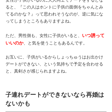
女性が子供がいるのに大人同士でデートをするとな
ると、『この人はホントに子供の面倒をちゃんとみ
てるのかな？』って思われそうなのが、逆に気にな
ってしまうところもありますよね。
いつ誘って
ただ、男性側も、女性に子供がいると、
いいのか
、と気を使うこともあるんです。
お互いに、子供がいるからしょっちゅうはお出かけ
デートができない、という気持ちで予定を合わせる
と、真剣さが感じられますよね。
子連れデートができないなら再婚は
ないかも