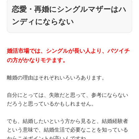
恋愛・再婚にシングルマザーはハ
ンディにならない
婚活市場では、シングルが長い人より、バツイチ
の方がかなりモテます。
離婚の理由はそれぞれいろいろあります。
自分にとっては、失敗だと思って、参考にならない
だろうと思っているかもしれません。
でも、結婚したいという方から見ると、結婚経験者
という意味で、結婚生活で必要なことを知っている
からこそポイントが高いんですね。