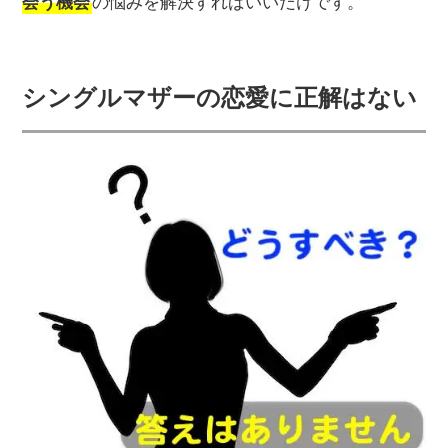
会う機会
の悩みを解決すればいいだけです。
シングルマザーの恋愛に正解はない