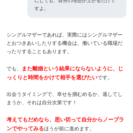
にしても、自分の理想が上がるだけで
すよ。
シングルマザーであれば、実際にはシングルマザー
とおつきあいしたりする機会は、働いている職場だ
ったりすることもあります。
また離婚という結果にならないように、じ
でも、
っくりと時間をかけて相手を選びたい
です。
出会うタイミングで、幸せを掴むめるか、逃してし
まうか、それは自分次第です！
考えてもだめなら、思い切って自分からノープラ
ンでやってみる
ほうが前に進めます。