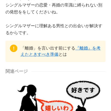
シングルマザーの恋愛・再婚の常識に縛られない別
の発想ををしてくださいね。
シングルマザーに理解ある男性との出会いが解決す
るからです。
「離婚」を言い出す前にする
『離婚』を考
えたときすべき準備
とは
関連ページ