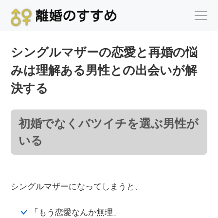
シングルマザーの恋愛と再婚の悩
みは理解ある男性との出会いが解
決する
初婚でなくバツイチを選ぶ男性が
いる
シングルマザーになってしまうと、
「もう恋愛なんか無理」