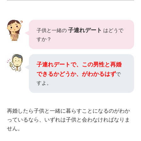
子連れデート
子供と一緒の
はどうで
すか？
子連れデートで、この男性と再婚
できるかどうか、がわかるはず
で
すよ。
再婚したら子供と一緒に暮らすことになるのがわか
っているなら、いずれは子供と会わなければなりま
せん。