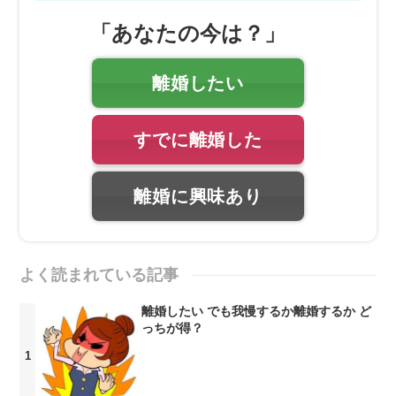
「あなたの今は？」
離婚したい
すでに離婚した
離婚に興味あり
よく読まれている記事
離婚したい でも我慢するか離婚するか ど
っちが得？