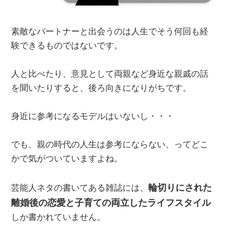
素敵なパートナーと出会うのは人生でそう何回も経
験できるものではないです。
人と比べたり、意見として両親など身近な親戚の話
を聞いたりすると、後ろ向きになりがちです。
身近に参考になるモデルはいないし・・・
でも、親の時代の人生は参考にならない、ってどこ
かで気がついていますよね。
輪切りにされた
芸能人ネタの書いてある雑誌には、
離婚後の恋愛と子育ての両立したライフスタイル
しか書かれていません。