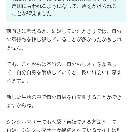
周囲に言われるようになって、声をかけられる
ことが増えました
前向きに考えると、結婚していたときまでは、自分
の気持ちを押し殺していることが多かったかもしれ
ません。
でも、これからは本当の「自分らしさ」を意識し
て、自分自身を解放していくと、良い出会いに恵ま
れますよ。
新しい生活の中で自分自身を再発見することができ
ますからね。
シングルマザーでも恋愛・再婚できる方法として、
再婚・シングルマザーが優遇されているサイトは理