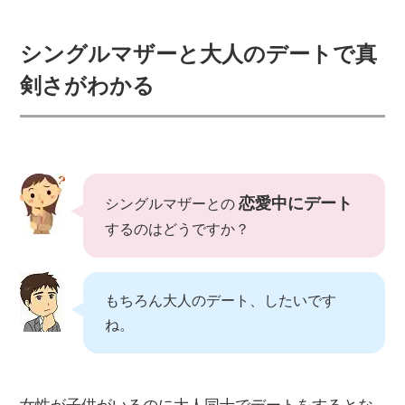
シングルマザーと大人のデートで真
剣さがわかる
恋愛中にデート
シングルマザーとの
するのはどうですか？
もちろん大人のデート、したいです
ね。