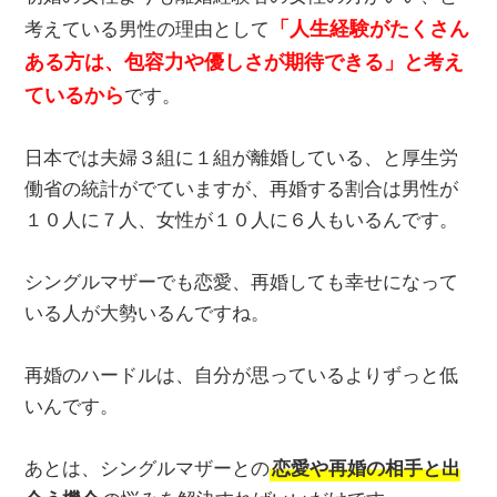
「人生経験がたくさん
考えている男性の理由として
ある方は、包容力や優しさが期待できる」と考え
ているから
です。
日本では夫婦３組に１組が離婚している、と厚生労
働省の統計がでていますが、再婚する割合は男性が
１０人に７人、女性が１０人に６人もいるんです。
シングルマザーでも恋愛、再婚しても幸せになって
いる人が大勢いるんですね。
再婚のハードルは、自分が思っているよりずっと低
いんです。
あとは、シングルマザーとの
恋愛や再婚の相手と出