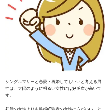
シングルマザーと恋愛・再婚してもいいと考える男
性は、太陽のように明るい女性には好感度が高いで
す。
初婚の女性よりも離婚経験者の女性の方がいい、と