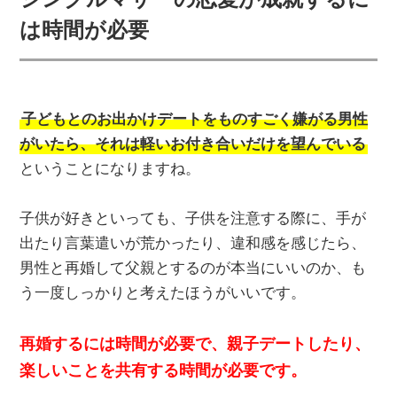
は時間が必要
子どもとのお出かけデートをものすごく嫌がる男性
がいたら、それは軽いお付き合いだけを望んでいる
ということになりますね。
子供が好きといっても、子供を注意する際に、手が
出たり言葉遣いが荒かったり、違和感を感じたら、
男性と再婚して父親とするのが本当にいいのか、も
う一度しっかりと考えたほうがいいです。
再婚するには時間が必要で、親子デートしたり、
楽しいことを共有する時間が必要です。