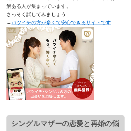
解ある人が集まっています。
さっそく試してみましょう
→
バツイチの方が多くて安心できるサイトです
シングルマザーの恋愛と再婚の悩