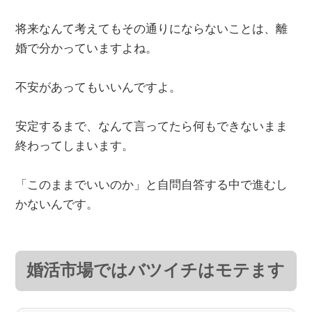
将来なんて考えてもその通りにならないことは、離
婚で分かっていますよね。
不安があってもいいんですよ。
安定するまで、なんて言ってたら何もできないまま
終わってしまいます。
「このままでいいのか」と自問自答する中で進むし
かないんです。
婚活市場ではバツイチはモテます