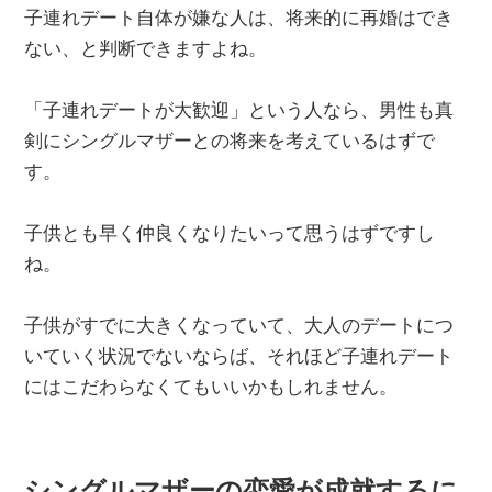
子連れデート自体が嫌な人は、将来的に再婚はでき
ない、と判断できますよね。
「子連れデートが大歓迎」という人なら、男性も真
剣にシングルマザーとの将来を考えているはずで
す。
子供とも早く仲良くなりたいって思うはずですし
ね。
子供がすでに大きくなっていて、大人のデートにつ
いていく状況でないならば、それほど子連れデート
にはこだわらなくてもいいかもしれません。
シングルマザーの恋愛が成就するに