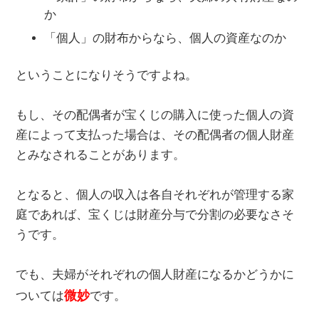
か
「個人」の財布からなら、個人の資産なのか
ということになりそうですよね。
もし、その配偶者が宝くじの購入に使った個人の資
産によって支払った場合は、その配偶者の個人財産
とみなされることがあります。
となると、個人の収入は各自それぞれが管理する家
庭であれば、宝くじは財産分与で分割の必要なさそ
うです。
でも、夫婦がそれぞれの個人財産になるかどうかに
微妙
ついては
です。