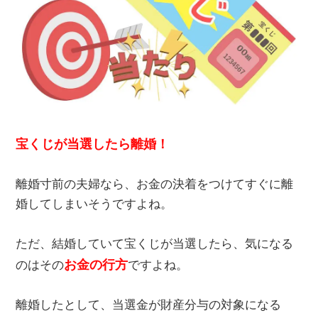
宝くじが当選したら離婚！
離婚寸前の夫婦なら、お金の決着をつけてすぐに離
婚してしまいそうですよね。
ただ、結婚していて宝くじが当選したら、気になる
お金の行方
のはその
ですよね。
離婚したとして、当選金が財産分与の対象になる