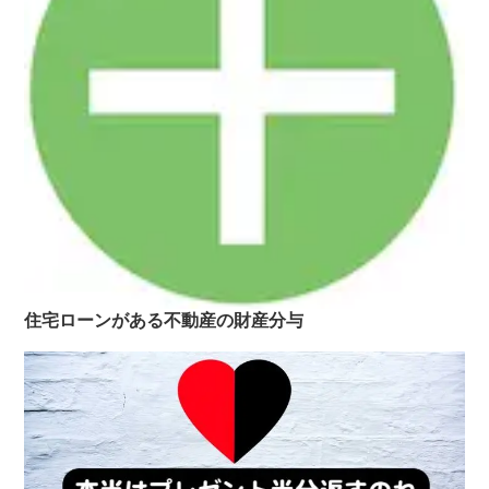
住宅ローンがある不動産の財産分与