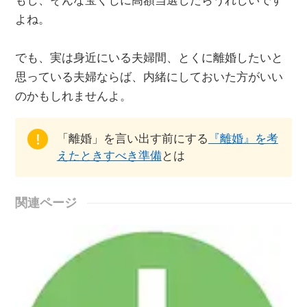
もし、そんな宝くじに高額当選したらうれしいです
よね。
でも、実は身近にいる夫婦間、とくに離婚したいと
思っている夫婦ならば、内緒にしておいた方がいい
のかもしれませんよ。
「離婚」を言い出す前にする
『離婚』を考
えたときすべき準備
とは
関連ページ