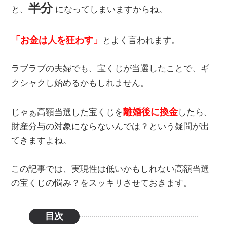
半分
と、
になってしまいますからね。
「お金は人を狂わす」
とよく言われます。
ラブラブの夫婦でも、宝くじが当選したことで、ギ
クシャクし始めるかもしれません。
離婚後に換金
じゃぁ高額当選した宝くじを
したら、
財産分与の対象にならないんでは？という疑問が出
てきますよね。
この記事では、実現性は低いかもしれない高額当選
の宝くじの悩み？をスッキリさせておきます。
目次