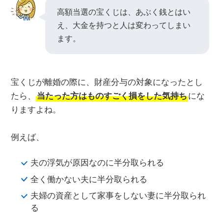
高額当選の宝くじは、あぶく銭とはい
え、大金を持つと人は変わってしまい
ます。
宝くじが離婚の際に、財産分与の対象になったとし
たら、
当たった方はものすごく損をした気持ち
にな
りますよね。
例えば、
夫の浮気が原因なのに半分取られる
全く働かない夫に半分取られる
夫婦の資産として家事をしない妻に半分取られ
る