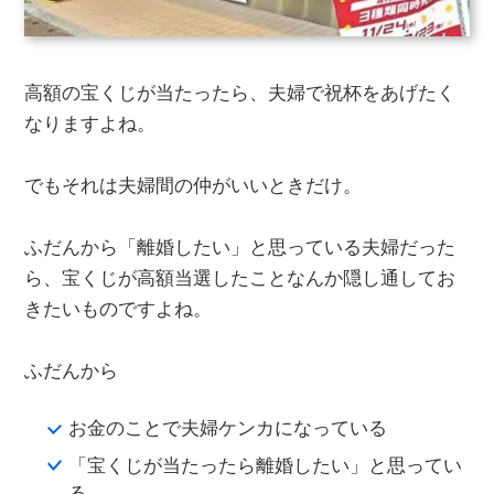
高額の宝くじが当たったら、夫婦で祝杯をあげたく
なりますよね。
でもそれは夫婦間の仲がいいときだけ。
ふだんから「離婚したい」と思っている夫婦だった
ら、宝くじが高額当選したことなんか隠し通してお
きたいものですよね。
ふだんから
お金のことで夫婦ケンカになっている
「宝くじが当たったら離婚したい」と思ってい
る