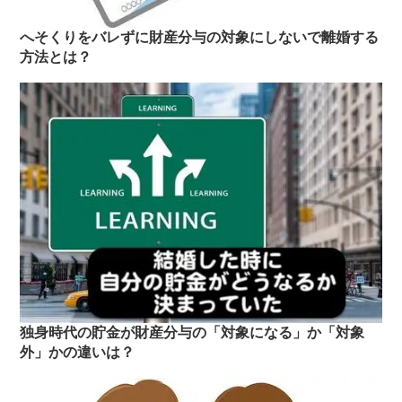
へそくりをバレずに財産分与の対象にしないで離婚する
方法とは？
独身時代の貯金が財産分与の「対象になる」か「対象
外」かの違いは？