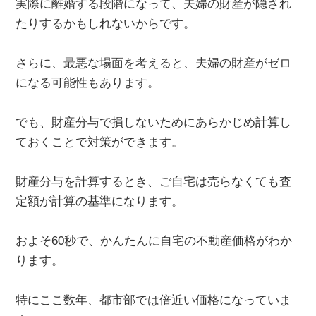
実際に離婚する段階になって、夫婦の財産が隠され
たりするかもしれないからです。
さらに、最悪な場面を考えると、夫婦の財産がゼロ
になる可能性もあります。
でも、財産分与で損しないためにあらかじめ計算し
ておくことで対策ができます。
財産分与を計算するとき、ご自宅は売らなくても査
定額が計算の基準になります。
およそ60秒で、かんたんに自宅の不動産価格がわか
ります。
特にここ数年、都市部では倍近い価格になっていま