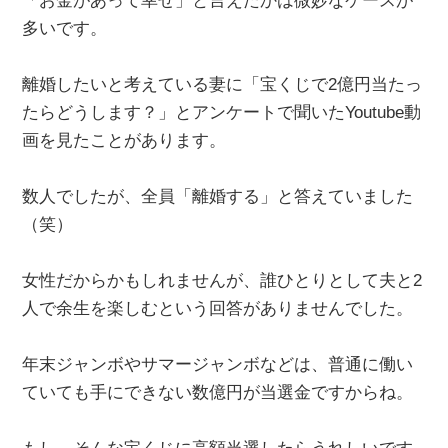
「お金があって幸せ」と言えたかは微妙なケースが
多いです。
離婚したいと考えている妻に「宝くじで2億円当たっ
たらどうします？」とアンケートで聞いたYoutube動
画を見たことがあります。
数人でしたが、全員「離婚する」と答えていました
（笑）
女性だからかもしれませんが、誰ひとりとして夫と2
人で余生を楽しむという回答がありませんでした。
年末ジャンボやサマージャンボなどは、普通に働い
ていても手にできない数億円が当選金ですからね。