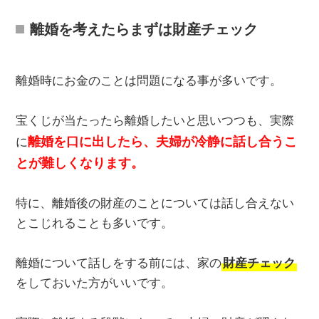
離婚を考えたらまずは財産チェック
離婚時にお金のことは問題になる事が多いです。
宝くじが当たったら離婚したいと思いつつも、実際
離婚を口に出したら、夫婦が冷静に話し合うこ
に
とが難しくなります。
特に、離婚後の財産のことについては話し合えない
とこじれることも多いです。
離婚について話しをする前には、家の
財産チェック
をしておいた方がいいです。