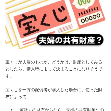
宝くじが夫婦のものか、どうかは、財産としてみる
としたら、購入時によって決まることになりそうで
す。
宝くじを一方の配偶者が購入した場合に、使った財
布によって
「家計」の財布からなら、夫婦の共有財産なの