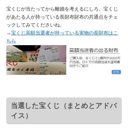
宝くじが当たってから離婚を考えるにしろ、宝くじ
があたる人が持っている長財布財布の共通点をチェ
ックしてみてくださいね。
→
宝くじ高額当選者が持っている実物の長財布はこ
ちら
当選した宝くじ（まとめとアドバ
イス）