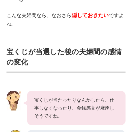
隠しておきたい
こんな夫婦間なら、なおさら
ですよ
ね。
宝くじが当選した後の夫婦間の感情
の変化
宝くじが当たったりなんかしたら、仕
事しなくなったり、金銭感覚が麻痺し
そうですね。