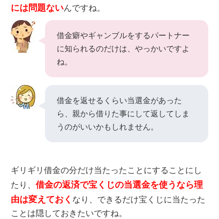
には問題ない
んですね。
借金癖やギャンブルをするパートナー
に知られるのだけは、やっかいですよ
ね。
借金を返せるくらい当選金があった
ら、親から借りた事にして返してしま
うのがいいかもしれません。
ギリギリ借金の分だけ当たったことにすることにし
借金の返済で宝くじの当選金を使うなら理
たり、
由は変えておく
なり、できるだけ宝くじに当たった
ことは隠しておきたいですね。