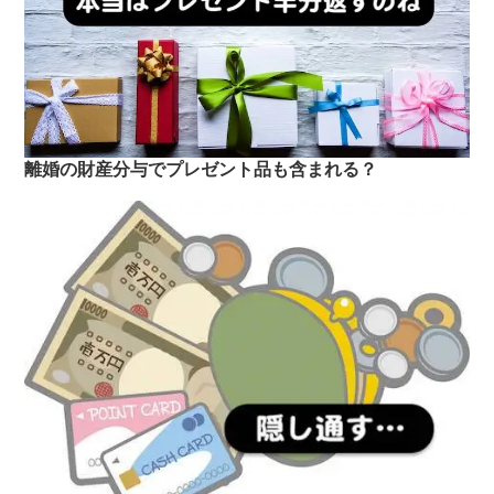
離婚の財産分与でプレゼント品も含まれる？