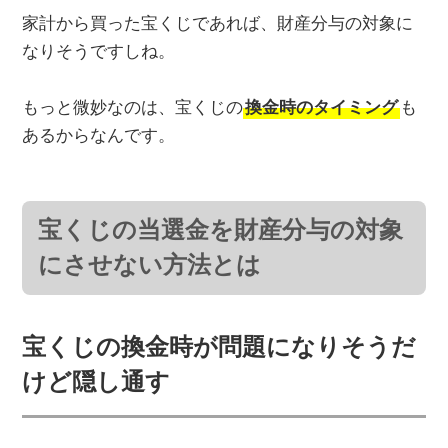
家計から買った宝くじであれば、財産分与の対象に
なりそうですしね。
もっと微妙なのは、宝くじの
換金時のタイミング
も
あるからなんです。
宝くじの当選金を財産分与の対象
にさせない方法とは
宝くじの換金時が問題になりそうだ
けど隠し通す