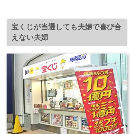
宝くじが当選しても夫婦で喜び合
えない夫婦