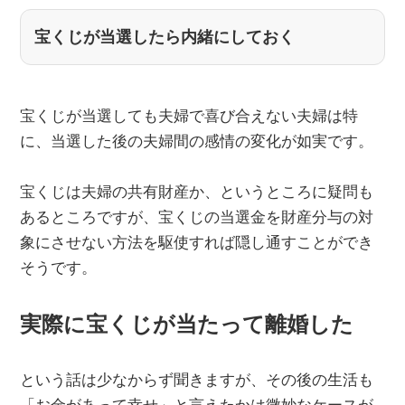
宝くじが当選したら内緒にしておく
宝くじが当選しても夫婦で喜び合えない夫婦は特
に、当選した後の夫婦間の感情の変化が如実です。
宝くじは夫婦の共有財産か、というところに疑問も
あるところですが、宝くじの当選金を財産分与の対
象にさせない方法を駆使すれば隠し通すことができ
そうです。
実際に宝くじが当たって離婚した
という話は少なからず聞きますが、その後の生活も